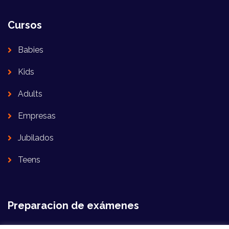
Cursos
Babies
Kids
Adults
Empresas
Jubilados
Teens
Preparacion de exámenes