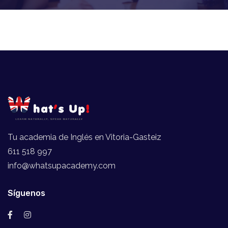
Tu academia de Inglés en Vitoria-Gasteiz
611 518 997
info@whatsupacademy.com
Síguenos