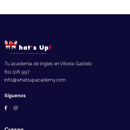
Tu academia de Inglés en Vitoria-Gasteiz
611 518 997
info@whatsupacademy.com
Síguenos
Cursos