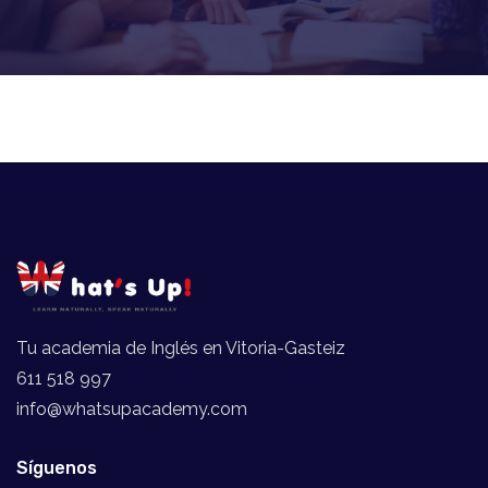
Tu academia de Inglés en Vitoria-Gasteiz
611 518 997
info@whatsupacademy.com
Síguenos