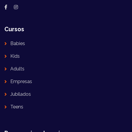
Cursos
Babies
Kids
Adults
Empresas
Jubilados
Teens